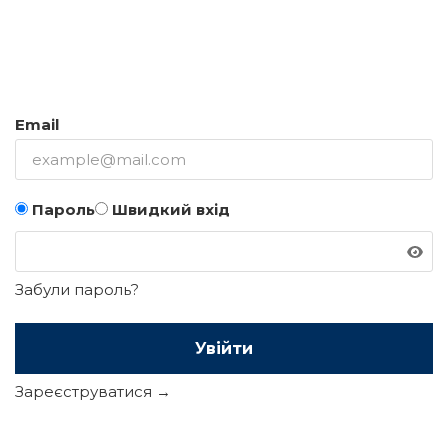
Email
Пароль
Швидкий вхід
Забули пароль?
Увійти
Зареєструватися →